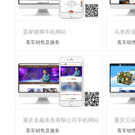
耍家猪脚手机网站
马来西
客车销售及服务
客车销
重庆名戴美发有限公司手机网站
客车销售及服务
客车销