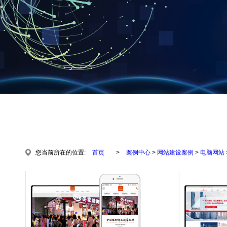
您当前所在的位置:
首页
>
案例中心
>
网站建设案例
>
电脑网站