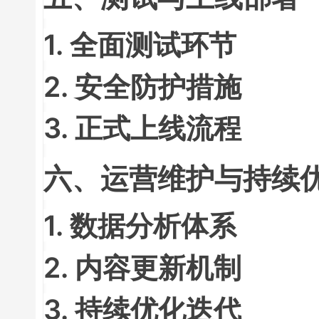
1. 全面测试环节
2. 安全防护措施
3. 正式上线流程
六、运营维护与持续
1. 数据分析体系
2. 内容更新机制
3. 持续优化迭代