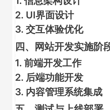
1. 信息架构设计
2. UI界面设计
3. 交互体验优化
四、网站开发实施阶
1. 前端开发工作
2. 后端功能开发
3. 内容管理系统集成
五、测试与上线部署