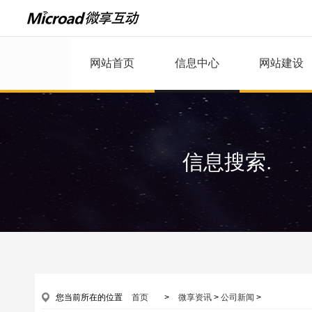
网站首页
信息中心
网站建设
信息搜索.
您当前所在的位置
首页
>
微享资讯
>
公司新闻
>