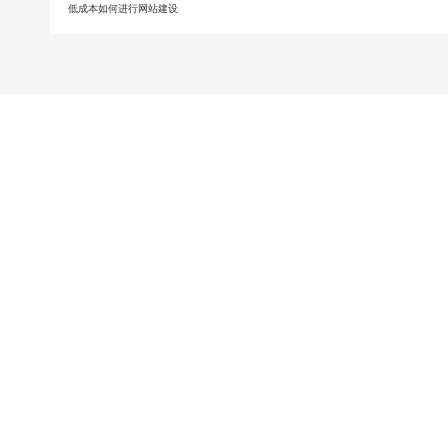
低成本如何进行网站建设