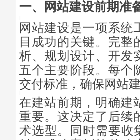
一、网站建设前期准
网站建设是一项系统
目成功的关键。完整
析、规划设计、开发
五个主要阶段。每个
交付标准，确保网站
在建站前期，明确建
重要。这决定了后续
术选型。同时需要收