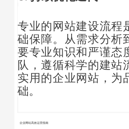
专业的网站建设流程
础保障。从需求分析
要专业知识和严谨态
队，遵循科学的建站
实用的企业网站，为
础。
企业网站高效运营指南