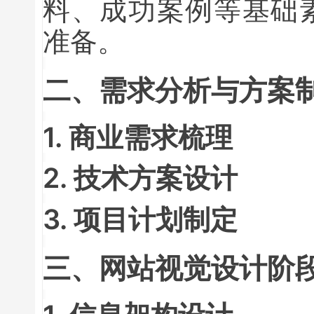
料、成功案例等基础
准备。
二、需求分析与方案
1. 商业需求梳理
2. 技术方案设计
3. 项目计划制定
三、网站视觉设计阶