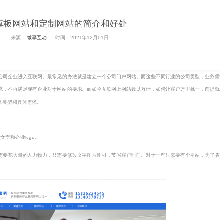
模板网站和定制网站的简介和好处
来源：
微享互动
时间：2021年12月01日
司企业进入互联网。最常见的办法就是建立一个公司门户网站。而这些不同行业的公司类型，业务需
站系统，不再满足现有企业对于网站的要求。而如今互联网上网站数以万计，如何让客户万里挑一，前提
体类型和具体需求。
字和企业logo。
需要花大量的人力物力，只需要修改文字图片即可，节省客户时间。对于一些只需要有个网站，为了省