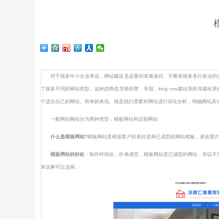
对于很多中小企业来说，网站建设是必要的发展途径。不断有很多各行各业的公
了很多不同的网站类型。这种趋势也导致织梦、帝国、king cms建站系统等建
个适合自己的网站。简单的来说。就是我们需要对网站进行深化分析，明确网站具
一般网站网站分为两种类型：模板网站和定制网站
什么是模板网站?
模板网站是根据客户的喜好选择已成型的网站模板，更改图片文
模板网站的好处
：制作时间短，价格便宜，模板网站是已成型的网站，所以不
来说事可以选择。