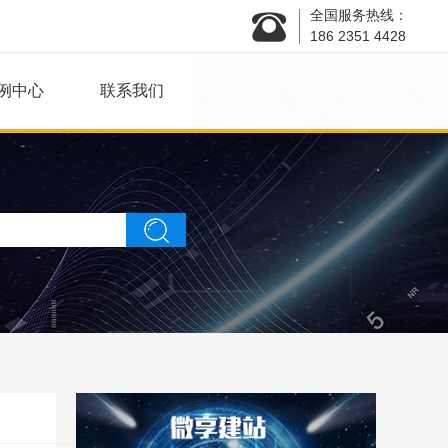
全国服务热线：
186 2351 4428
例中心
联系我们