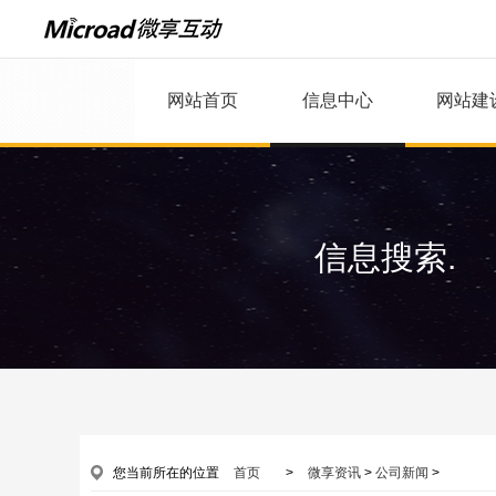
网站首页
信息中心
网站建
信息搜索.
您当前所在的位置
首页
>
微享资讯
>
公司新闻
>