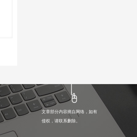
文章部分内容摘自网络，如有
侵权，请联系删除。