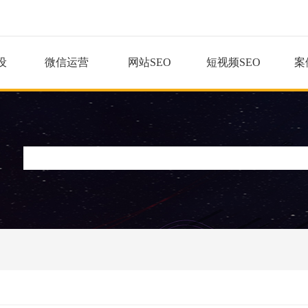
设
微信运营
网站SEO
短视频SEO
案