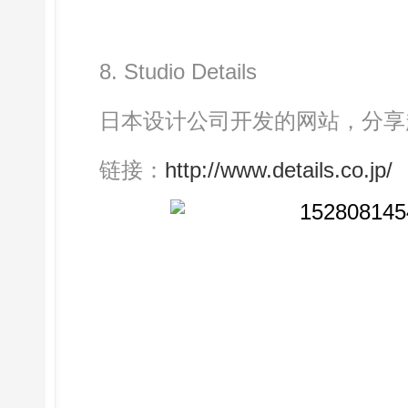
8. Studio Details
日本设计公司开发的网站，分享
链接：
http://www.details.co.jp/