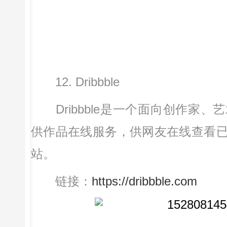
12. Dribbble
Dribbble是一个面向创作家
供作品在线服务，供网友在线查看
站。
链接：
https://dribbble.com