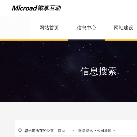
网站首页
信息中心
网站建设
信息搜索.
您当前所在的位置
首页
>
微享资讯
>
公司新闻
>