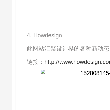
4. Howdesign
此网站汇聚设计界的各种新动态，
链接：
http://www.howdesign.co