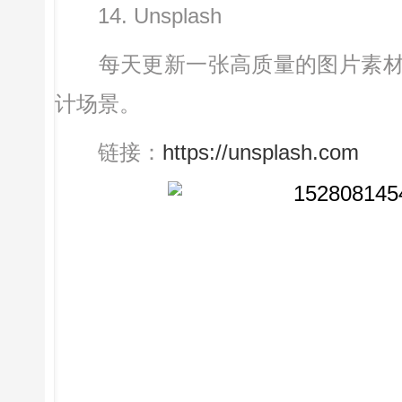
14. Unsplash
每天更新一张高质量的图片素材
计场景。
链接：
https://unsplash.com