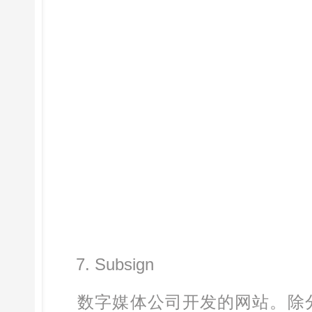
7. Subsign
数字媒体公司开发的网站。除分