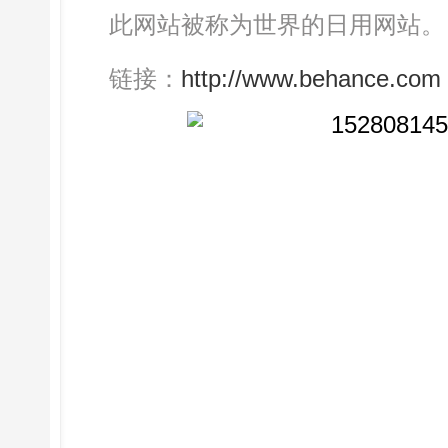
此网站被称为世界的日用网站。
链接：
http://www.behance.com