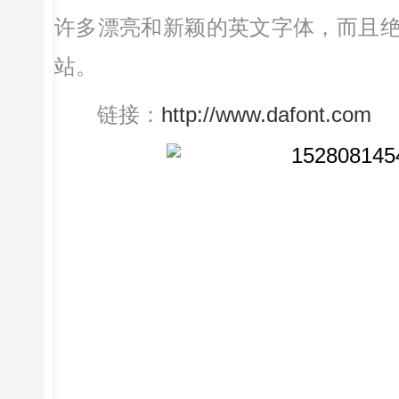
许多漂亮和新颖的英文字体，而且
站。
链接：
http://www.dafont.com