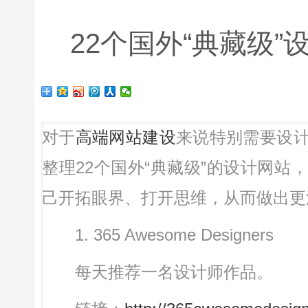
22个国外“典藏级”
对于
高端网站建设
来说特别需要设
整理22个国外“典藏级”的设计网
己开拓眼界、打开思维，从而做出更
1. 365 Awesome Designers
每天推荐一名设计师作品。