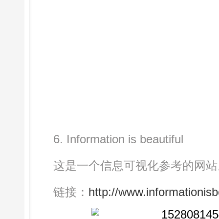
6. Information is beautiful
这是一个信息可视化参考的网站
链接：
http://www.informationisbe