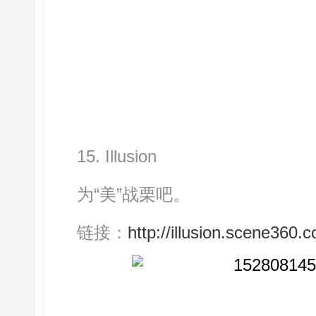
15. Illusion
为“美”战栗吧。
链接：
http://illusion.scene360.