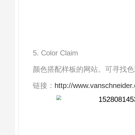
5. Color Claim
颜色搭配样板的网站。可寻找色彩
链接：
http://www.vanschneider.