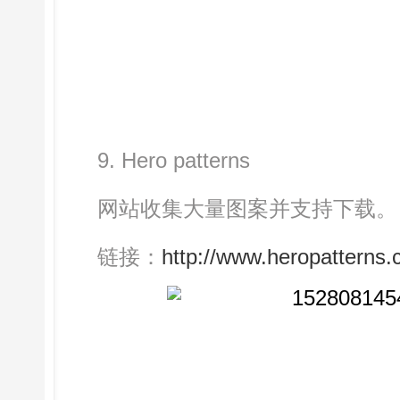
9. Hero patterns
网站收集大量图案并支持下载。
链接：
http://www.heropatterns.