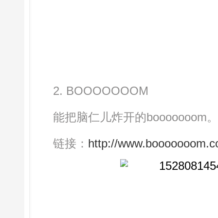
2. BOOOOOOOM
能把脑仁儿炸开的booooooom
链接：
http://www.booooooom.c