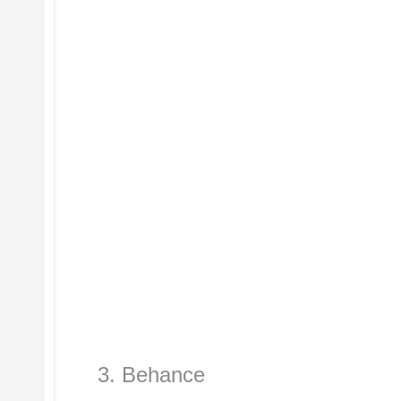
3. Behance