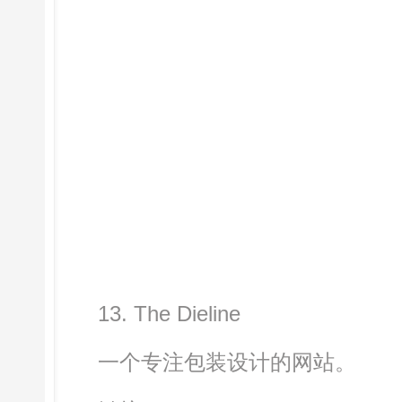
13. The Dieline
一个专注包装设计的网站。