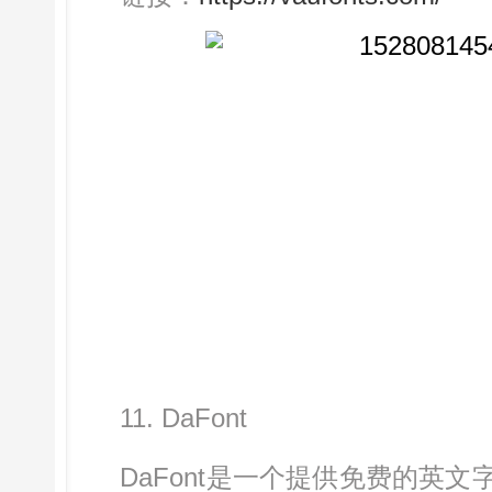
11. DaFont
DaFont是一个提供免费的英文