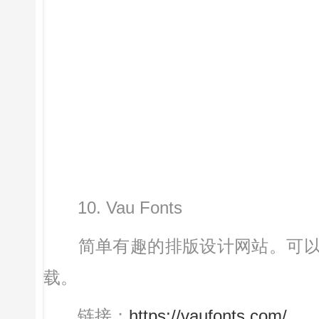
10. Vau Fonts
简单有趣的排版设计网站。可以
载。
链接：
https://vaufonts.com/